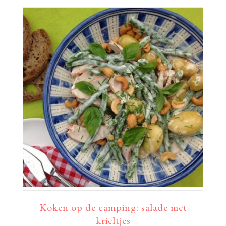
Koken op de camping: salade met
krieltjes