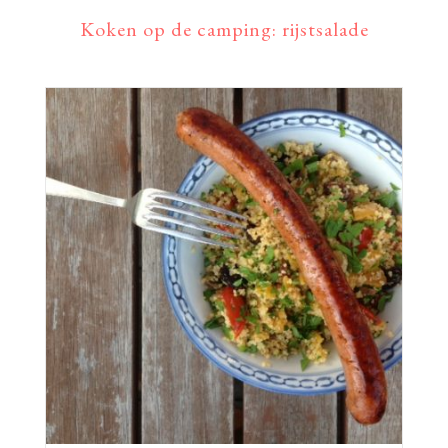
Koken op de camping: rijstsalade