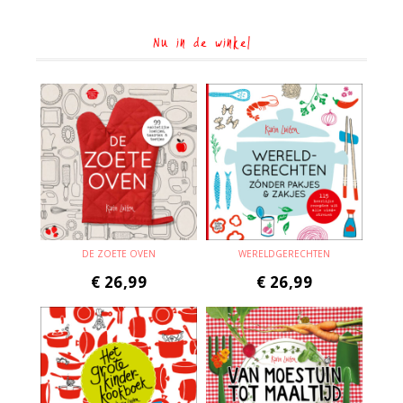
Nu in de winkel
DE ZOETE OVEN
WERELDGERECHTEN
€
26,99
€
26,99