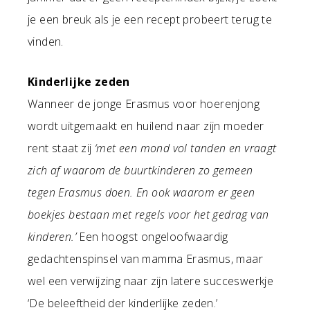
je een breuk als je een recept probeert terug te
vinden.
Kinderlijke zeden
Wanneer de jonge Erasmus voor hoerenjong
wordt uitgemaakt en huilend naar zijn moeder
rent staat zij
‘met een mond vol tanden en vraagt
zich af waarom de buurtkinderen zo gemeen
tegen Erasmus doen. En ook waarom er geen
boekjes bestaan met regels voor het gedrag van
kinderen.’
Een hoogst ongeloofwaardig
gedachtenspinsel van mamma Erasmus, maar
wel een verwijzing naar zijn latere succeswerkje
‘De beleeftheid der kinderlijke zeden.’