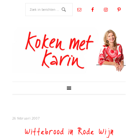
26 februari 2007
Wittebrood in Rode Wijn