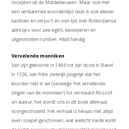
recepten uit de Middeleeuwen. Maar ook met
een verklarende woordenlijst (wat is ook alweer
kardoen en verjus?) en een lijst met Rotterdamse
adresjes voor zee-egels, kweeperen en
uitgesmolten rundvet. Altijd handig.
Vervelende monniken
Van zijn geboorte in 1466 tot zijn dood in Basel
in 1536, van frêle ziekelijk jongetje dat het
klooster niet in wil (vanwege ‘het vervelende
zingen van de monniken’) tot vermaard filosoof
en auteur, het wordt ons in dit boek allemaal
voorgeschoteld. Het verhaal is helaas niet altijd
even soepel geschreven, wat wellicht mede komt