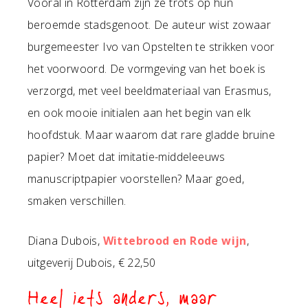
Vooral in Rotterdam zijn ze trots op hun
beroemde stadsgenoot. De auteur wist zowaar
burgemeester Ivo van Opstelten te strikken voor
het voorwoord. De vormgeving van het boek is
verzorgd, met veel beeldmateriaal van Erasmus,
en ook mooie initialen aan het begin van elk
hoofdstuk. Maar waarom dat rare gladde bruine
papier? Moet dat imitatie-middeleeuws
manuscriptpapier voorstellen? Maar goed,
smaken verschillen.
Diana Dubois,
Wittebrood en Rode wijn
,
uitgeverij Dubois, € 22,50
Heel iets anders, maar