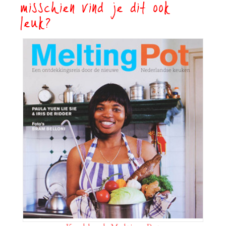
misschien vind je dit ook
leuk?