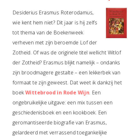
Desiderius Erasmus Roterodamus,
wie kent hem niet? Dit jaar is hij zelfs
tot thema van de Boekenweek
verheven met zijn beroemde Lof der
Zotheid. Of was de originele titel wellicht Witlof
der Zotheid? Erasmus blijkt namelijk – ondanks
zijn broodmagere gestalte – een lekkerbek van
formaat te zijn geweest. Dat weet ik dankzij het
boek
Wittebrood in Rode Wijn
. Een
ongebruikelijke uitgave: een mix tussen een
geschiedenisboek en een kookboek. Een
geromantiseerde biografie van Erasmus,
gelardeerd met verrassend toegankelijke