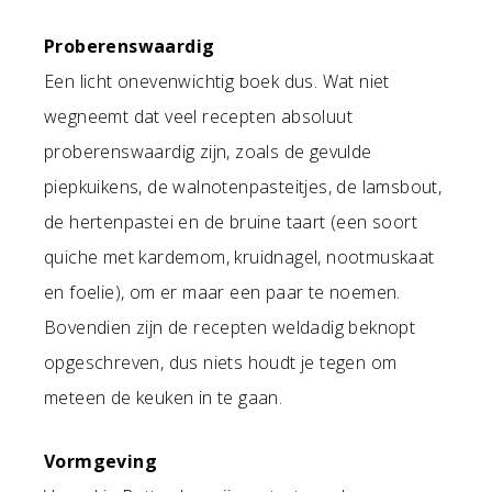
Proberenswaardig
Een licht onevenwichtig boek dus. Wat niet
wegneemt dat veel recepten absoluut
proberenswaardig zijn, zoals de gevulde
piepkuikens, de walnotenpasteitjes, de lamsbout,
de hertenpastei en de bruine taart (een soort
quiche met kardemom, kruidnagel, nootmuskaat
en foelie), om er maar een paar te noemen.
Bovendien zijn de recepten weldadig beknopt
opgeschreven, dus niets houdt je tegen om
meteen de keuken in te gaan.
Vormgeving