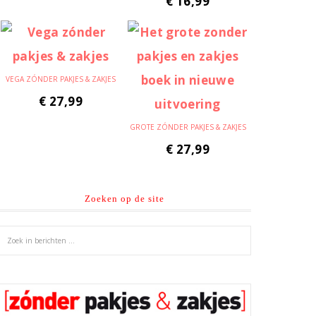
€
16,99
VEGA ZÓNDER PAKJES & ZAKJES
€
27,99
GROTE ZÓNDER PAKJES & ZAKJES
€
27,99
Zoeken op de site