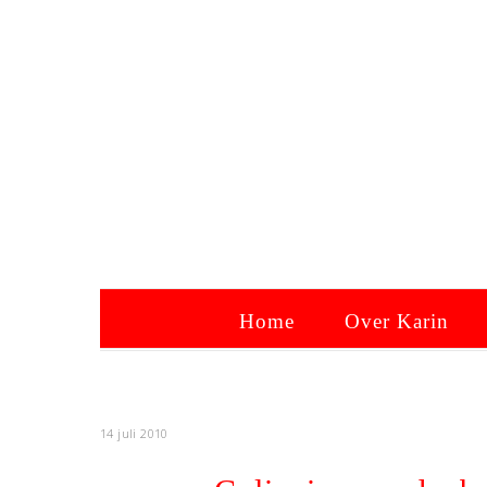
Home
Over Karin
14 juli 2010