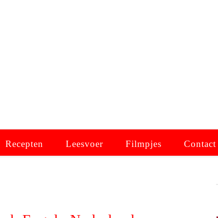
Recepten
Leesvoer
Filmpjes
Contact