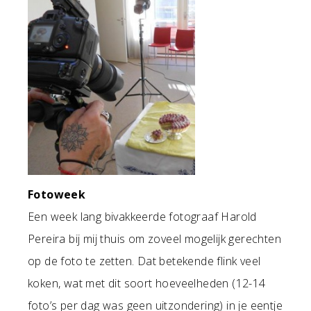
Fotoweek
Een week lang bivakkeerde fotograaf Harold
Pereira bij mij thuis om zoveel mogelijk gerechten
op de foto te zetten. Dat betekende flink veel
koken, wat met dit soort hoeveelheden (12-14
foto’s per dag was geen uitzondering) in je eentje