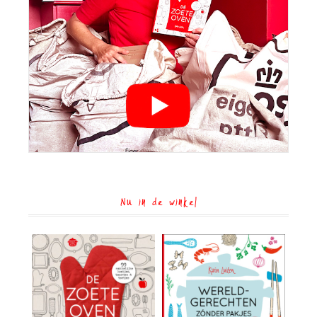
Nu in de winkel