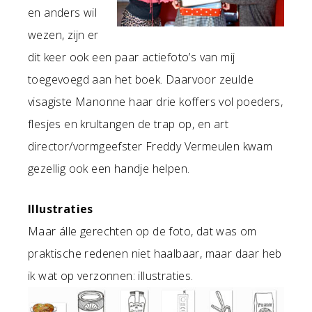
en anders wil
wezen, zijn er
dit keer ook een paar actiefoto’s van mij
toegevoegd aan het boek. Daarvoor zeulde
visagiste Manonne haar drie koffers vol poeders,
flesjes en krultangen de trap op, en art
director/vormgeefster Freddy Vermeulen kwam
gezellig ook een handje helpen.
Illustraties
Maar álle gerechten op de foto, dat was om
praktische redenen niet haalbaar, maar daar heb
ik wat op verzonnen: illustraties.