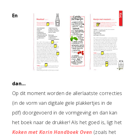
En
dan…
Op dit moment worden de allerlaatste correcties
(in de vorm van digitale gele plakkertjes in de
pdf) doorgevoerd in de vormgeving en dan kan
het boek naar de drukker! Als het goed is, ligt het
Koken met Karin Handboek Oven
(zoals het