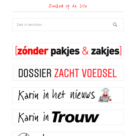
Zoeken op de site