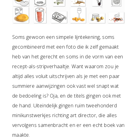
Soms gewoon een simpele lijntekening, soms
gecombineerd met een foto die ik zelf gemaakt
heb van het gerecht en soms in de vorm van een
recept-als-stripverhaaltje. Want waarom zou je
altijd alles voluit uitschrijven als je met een paar
summiere aanwijzingen ook vast wel snapt wat
de bedoeling is? Oja, en de titels gingen ook met
de hand. Uiteindelijk gingen ruim tweehonderd
minikunstwerkjes richting art director, die alles
vervolgens samenbracht en er een echt boek van
maakte.