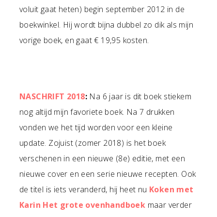
voluit gaat heten) begin september 2012 in de
boekwinkel. Hij wordt bijna dubbel zo dik als mijn
vorige boek, en gaat € 19,95 kosten.
NASCHRIFT 2018
:
Na 6 jaar is dit boek stiekem
nog altijd mijn favoriete boek. Na 7 drukken
vonden we het tijd worden voor een kleine
update. Zojuist (zomer 2018) is het boek
verschenen in een nieuwe (8e) editie, met een
nieuwe cover en een serie nieuwe recepten. Ook
de titel is iets veranderd, hij heet nu
Koken met
Karin Het grote ovenhandboek
maar verder