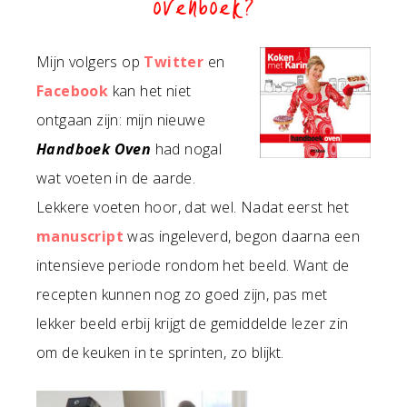
ovenboek?
Mijn volgers op
Twitter
en
Facebook
kan het niet
ontgaan zijn: mijn nieuwe
Handboek Oven
had nogal
wat voeten in de aarde.
Lekkere voeten hoor, dat wel. Nadat eerst het
manuscript
was ingeleverd, begon daarna een
intensieve periode rondom het beeld. Want de
recepten kunnen nog zo goed zijn, pas met
lekker beeld erbij krijgt de gemiddelde lezer zin
om de keuken in te sprinten, zo blijkt.