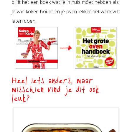
blijft het een boek wat je in huis móet hebben als
je van koken houdt en je oven lekker het werk wilt
laten doen.
Heel iets anders, maar
misschien vind je dit ook
leuk?