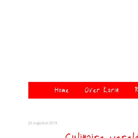
Home
Over Karin
R
25 augustus 2014