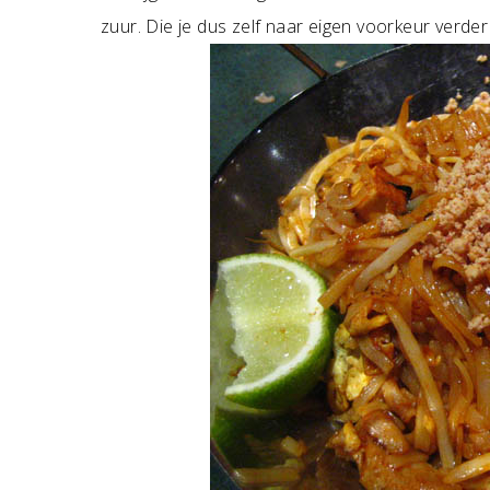
zuur. Die je dus zelf naar eigen voorkeur verde