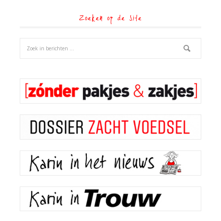
Zoeken op de site