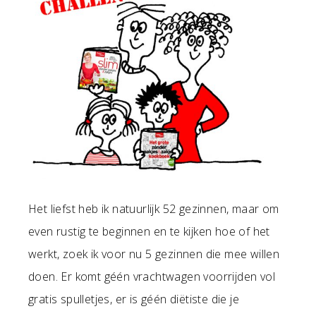
Het liefst heb ik natuurlijk 52 gezinnen, maar om
even rustig te beginnen en te kijken hoe of het
werkt, zoek ik voor nu 5 gezinnen die mee willen
doen. Er komt géén vrachtwagen voorrijden vol
gratis spulletjes, er is géén diëtiste die je