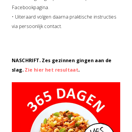
Facebookpagina.
• Uiteraard volgen daarna praktische instructies
via persoonlijk contact.
NASCHRIFT. Zes gezinnen gingen aan de
slag.
Zie hier het resultaat
.