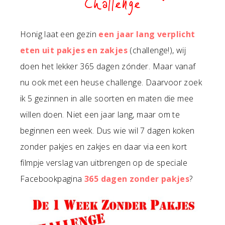
Challenge
Honig laat een gezin
een jaar lang verplicht
eten uit pakjes en zakjes
(challenge!), wij
doen het lekker 365 dagen zónder. Maar vanaf
nu ook met een heuse challenge. Daarvoor zoek
ik 5 gezinnen in alle soorten en maten die mee
willen doen. Niet een jaar lang, maar om te
beginnen een week. Dus wie wil 7 dagen koken
zonder pakjes en zakjes en daar via een kort
filmpje verslag van uitbrengen op de speciale
Facebookpagina
365 dagen zonder pakjes
?