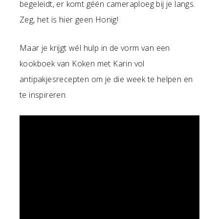
begeleidt, er komt géén cameraploeg bij je langs.
Zeg, het is hier geen Honig!
Maar je krijgt wél hulp in de vorm van een
kookboek van Koken met Karin vol
antipakjesrecepten om je die week te helpen en
te inspireren.