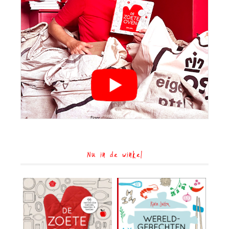
Nu in de winkel