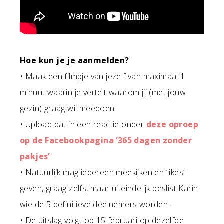
Hoe kun je je aanmelden?
• Maak een filmpje van jezelf van maximaal 1
minuut waarin je vertelt waarom jij (met jouw
gezin) graag wil meedoen.
• Upload dat in een reactie onder
deze oproep
op de Facebookpagina ‘365 dagen zonder
pakjes’
.
• Natuurlijk mag iedereen meekijken en ‘likes’
geven, graag zelfs, maar uiteindelijk beslist Karin
wie de 5 definitieve deelnemers worden.
• De uitslag volgt op 15 februari op dezelfde