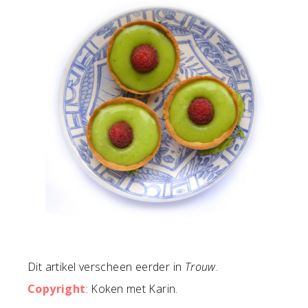
Dit artikel verscheen eerder in
Trouw
.
Copyright
: Koken met Karin.