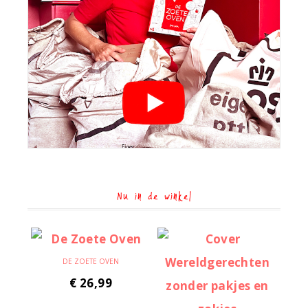
Nu in de winkel
DE ZOETE OVEN
€
26,99