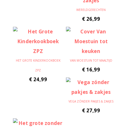
WERELDGERECHTEN
€
26,99
HET GROTE KINDERKOOKBOEK
VAN MOESTUIN TOT MAALTIJD
€
16,99
ZPZ
€
24,99
VEGA ZÓNDER PAKJES & ZAKJES
€
27,99