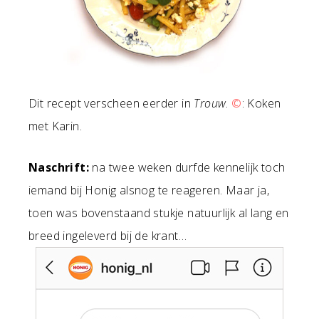
Dit recept verscheen eerder in
Trouw
.
©
: Koken
met Karin.
Naschrift:
na twee weken durfde kennelijk toch
iemand bij Honig alsnog te reageren. Maar ja,
toen was bovenstaand stukje natuurlijk al lang en
breed ingeleverd bij de krant…