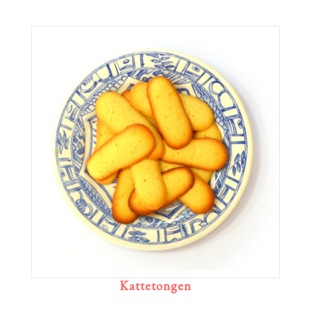
Kattetongen