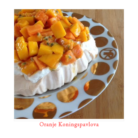
Oranje Koningspavlova