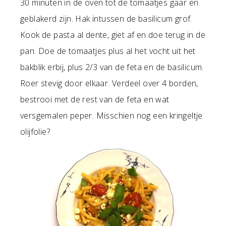
30 minuten in de oven tot de tomaatjes gaar en
geblakerd zijn. Hak intussen de basilicum grof.
Kook de pasta al dente, giet af en doe terug in de
pan. Doe de tomaatjes plus al het vocht uit het
bakblik erbij, plus 2/3 van de feta en de basilicum.
Roer stevig door elkaar. Verdeel over 4 borden,
bestrooi met de rest van de feta en wat
versgemalen peper. Misschien nog een kringeltje
olijfolie?