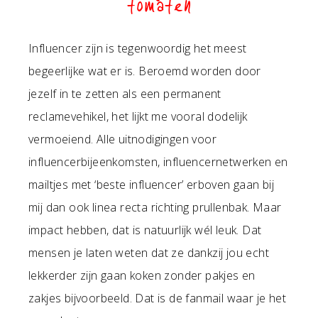
tomaten
Influencer zijn is tegenwoordig het meest
begeerlijke wat er is. Beroemd worden door
jezelf in te zetten als een permanent
reclamevehikel, het lijkt me vooral dodelijk
vermoeiend. Alle uitnodigingen voor
influencerbijeenkomsten, influencernetwerken en
mailtjes met ‘beste influencer’ erboven gaan bij
mij dan ook linea recta richting prullenbak. Maar
impact hebben, dat is natuurlijk wél leuk. Dat
mensen je laten weten dat ze dankzij jou echt
lekkerder zijn gaan koken zonder pakjes en
zakjes bijvoorbeeld. Dat is de fanmail waar je het