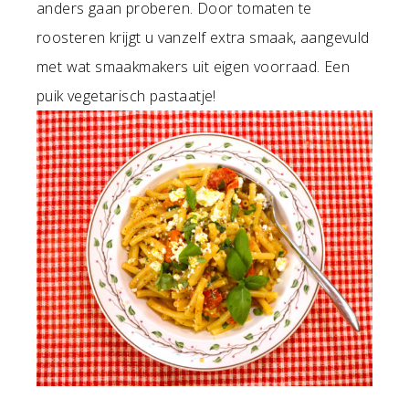
anders gaan proberen. Door tomaten te
roosteren krijgt u vanzelf extra smaak, aangevuld
met wat smaakmakers uit eigen voorraad. Een
puik vegetarisch pastaatje!