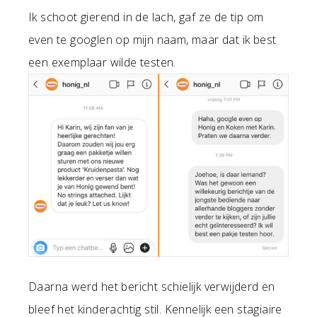
Ik schoot gierend in de lach, gaf ze de tip om
even te googlen op mijn naam, maar dat ik best
een exemplaar wilde testen.
Daarna werd het bericht schielijk verwijderd en
bleef het kinderachtig stil. Kennelijk een stagiaire