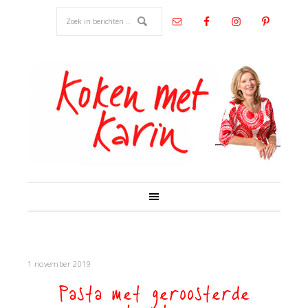
1 november 2019
Pasta met geroosterde