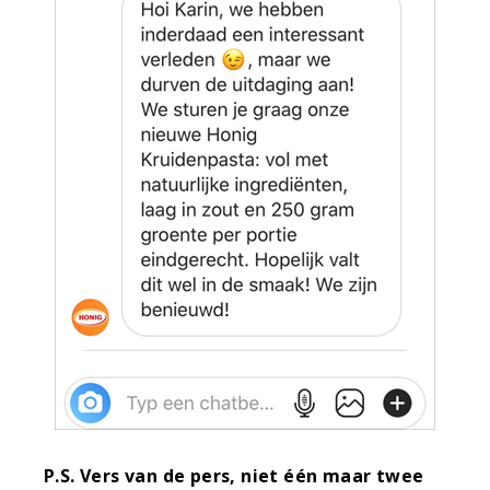
P.S. Vers van de pers, niet één maar twee