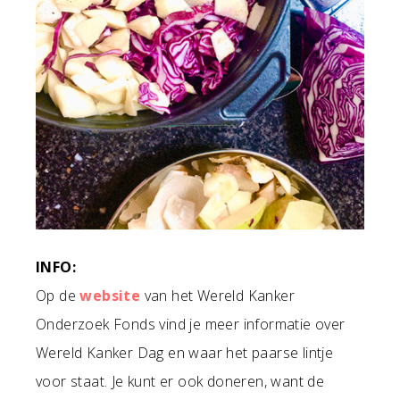
INFO:
Op de
website
van het Wereld Kanker
Onderzoek Fonds vind je meer informatie over
Wereld Kanker Dag en waar het paarse lintje
voor staat. Je kunt er ook doneren, want de