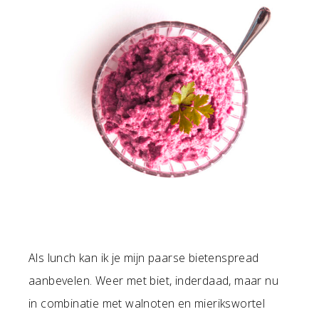
Als lunch kan ik je mijn paarse bietenspread
aanbevelen. Weer met biet, inderdaad, maar nu
in combinatie met walnoten en mierikswortel