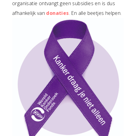
organisatie ontvangt geen subsidies en is dus
afhankelijk van
donaties
. En alle beetjes helpen.