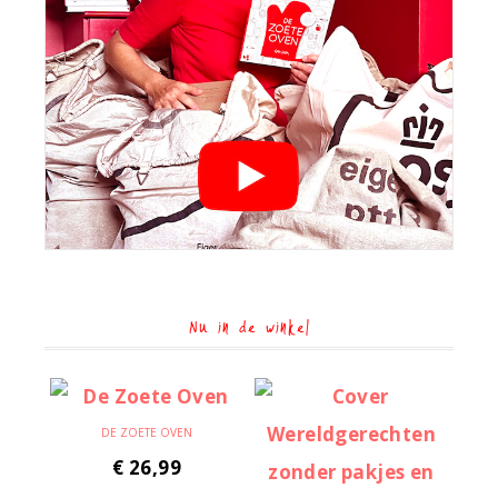
Nu in de winkel
DE ZOETE OVEN
€
26,99