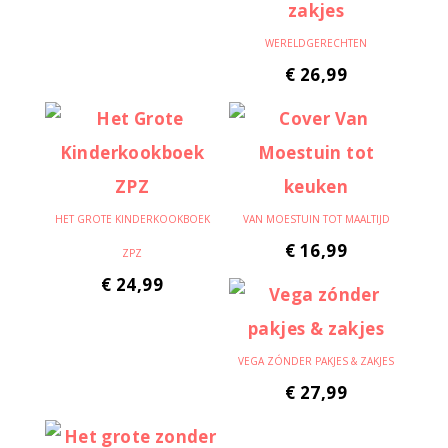
WERELDGERECHTEN
€
26,99
HET GROTE KINDERKOOKBOEK
VAN MOESTUIN TOT MAALTIJD
€
16,99
ZPZ
€
24,99
VEGA ZÓNDER PAKJES & ZAKJES
€
27,99