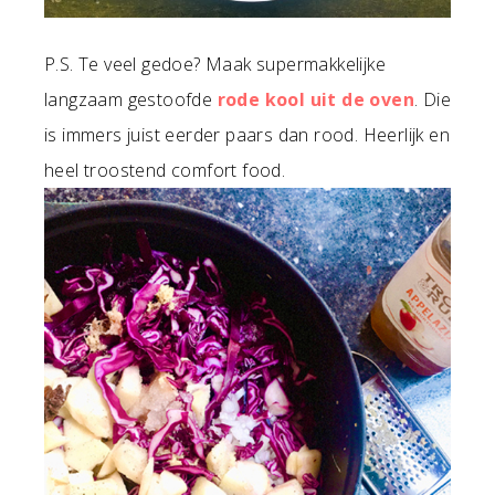
P.S. Te veel gedoe? Maak supermakkelijke
langzaam gestoofde
rode kool uit de oven
. Die
is immers juist eerder paars dan rood. Heerlijk en
heel troostend comfort food.