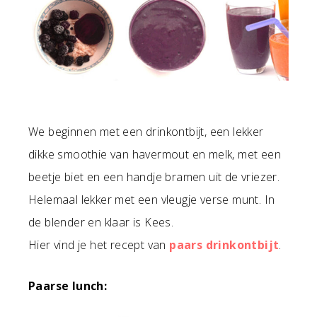
We beginnen met een drinkontbijt, een lekker
dikke smoothie van havermout en melk, met een
beetje biet en een handje bramen uit de vriezer.
Helemaal lekker met een vleugje verse munt. In
de blender en klaar is Kees.
Hier vind je het recept van
paars drinkontbijt
.
Paarse lunch: