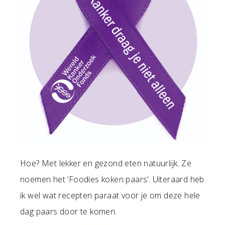
Hoe? Met lekker en gezond eten natuurlijk. Ze
noemen het ‘Foodies koken paars’. Uiteraard heb
ik wel wat recepten paraat voor je om deze hele
dag paars door te komen.