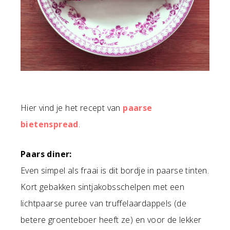
Hier vind je het recept van
paarse
bietenspread
.
Paars diner:
Even simpel als fraai is dit bordje in paarse tinten.
Kort gebakken sintjakobsschelpen met een
lichtpaarse puree van truffelaardappels (de
betere groenteboer heeft ze) en voor de lekker