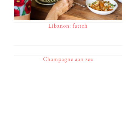
Libanon: fatteh
Champagne aan zee