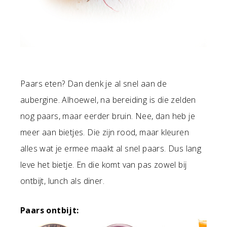
Paars eten? Dan denk je al snel aan de
aubergine. Alhoewel, na bereiding is die zelden
nog paars, maar eerder bruin. Nee, dan heb je
meer aan bietjes. Die zijn rood, maar kleuren
alles wat je ermee maakt al snel paars. Dus lang
leve het bietje. En die komt van pas zowel bij
ontbijt, lunch als diner.
Paars ontbijt: