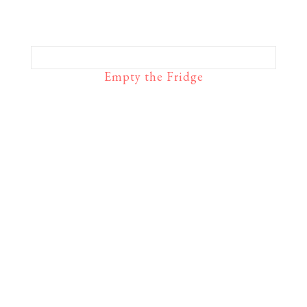
Empty the Fridge