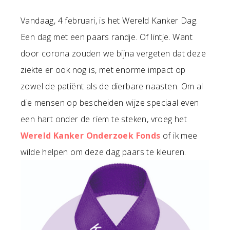
Vandaag, 4 februari, is het Wereld Kanker Dag.
Een dag met een paars randje. Of lintje. Want
door corona zouden we bijna vergeten dat deze
ziekte er ook nog is, met enorme impact op
zowel de patiënt als de dierbare naasten. Om al
die mensen op bescheiden wijze speciaal even
een hart onder de riem te steken, vroeg het
Wereld Kanker Onderzoek Fonds
of ik mee
wilde helpen om deze dag paars te kleuren.