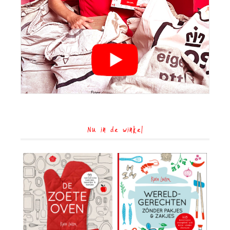
Nu in de winkel