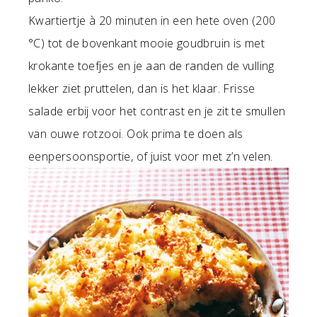
Kwartiertje à 20 minuten in een hete oven (200
°C) tot de bovenkant mooie goudbruin is met
krokante toefjes en je aan de randen de vulling
lekker ziet pruttelen, dan is het klaar. Frisse
salade erbij voor het contrast en je zit te smullen
van ouwe rotzooi. Ook prima te doen als
eenpersoonsportie, of juist voor met z’n velen.