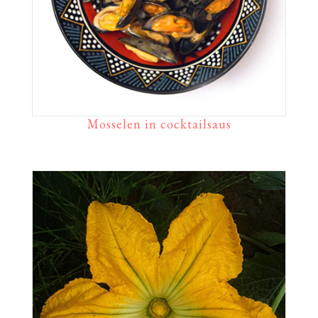
Mosselen in cocktailsaus