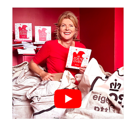
Sidebar