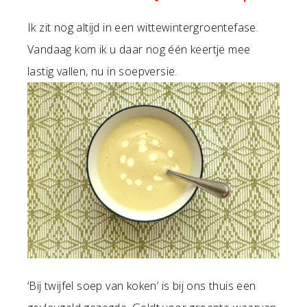
Ik zit nog altijd in een wittewintergroentefase.
Vandaag kom ik u daar nog één keertje mee
lastig vallen, nu in soepversie.
‘Bij twijfel soep van koken’ is bij ons thuis een