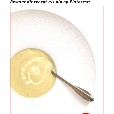
Bewaar dit recept als pin op Pinterest: