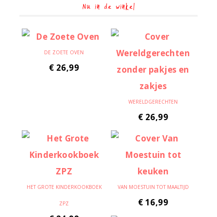
Nu in de winkel
DE ZOETE OVEN
€
26,99
WERELDGERECHTEN
€
26,99
HET GROTE KINDERKOOKBOEK
VAN MOESTUIN TOT MAALTIJD
€
16,99
ZPZ