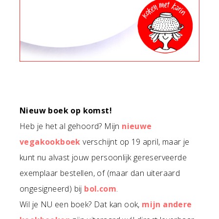
Nieuw boek op komst!
Heb je het al gehoord? Mijn
nieuwe
vegakookboek
verschijnt op 19 april, maar je
kunt nu alvast jouw persoonlijk gereserveerde
exemplaar bestellen, of (maar dan uiteraard
ongesigneerd) bij
bol.com
.
Wil je NU een boek? Dat kan ook,
mijn andere