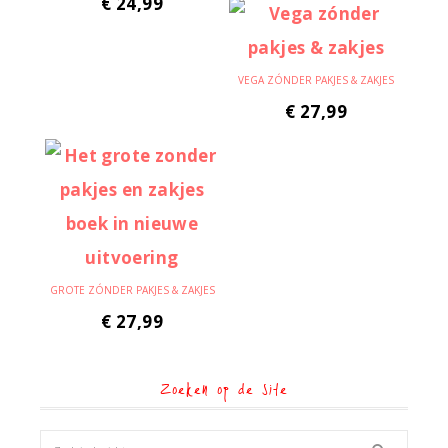
€
24,99
VEGA ZÓNDER PAKJES & ZAKJES
€
27,99
GROTE ZÓNDER PAKJES & ZAKJES
€
27,99
Zoeken op de site