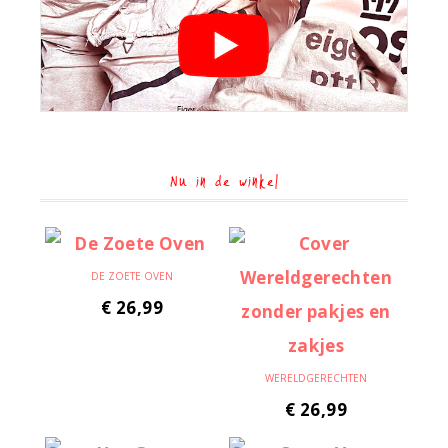
Nu in de winkel
DE ZOETE OVEN
€
26,99
WERELDGERECHTEN
€
26,99