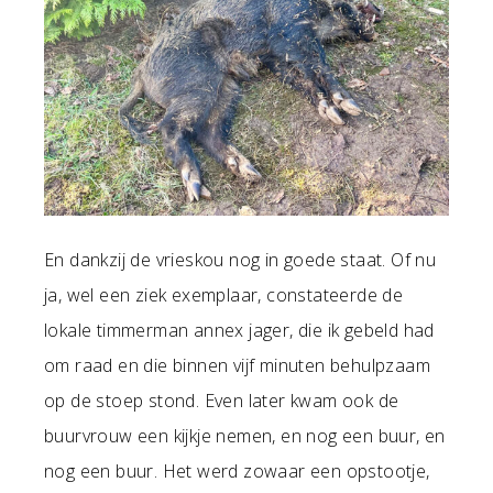
En dankzij de vrieskou nog in goede staat. Of nu
ja, wel een ziek exemplaar, constateerde de
lokale timmerman annex jager, die ik gebeld had
om raad en die binnen vijf minuten behulpzaam
op de stoep stond. Even later kwam ook de
buurvrouw een kijkje nemen, en nog een buur, en
nog een buur. Het werd zowaar een opstootje,