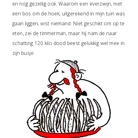
en nog gezellig ook. Waarom een everzwijn, met
een bos om de hoek, uitgerekend in mijn tuin was
gaan liggen, wist niemand. Niet geschikt om op te
eten, zei de timmerman, maar hij nam de naar
schatting 120 kilo dood beest gelukkig wel mee in
zijn busje.