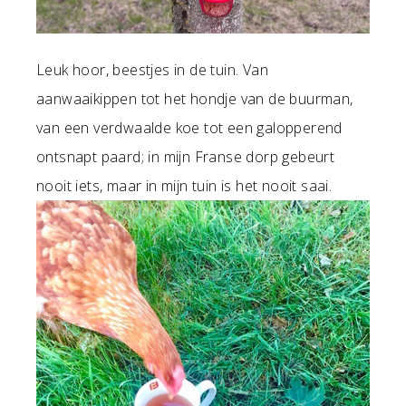
Leuk hoor, beestjes in de tuin. Van
aanwaaikippen tot het hondje van de buurman,
van een verdwaalde koe tot een galopperend
ontsnapt paard; in mijn Franse dorp gebeurt
nooit iets, maar in mijn tuin is het nooit saai.