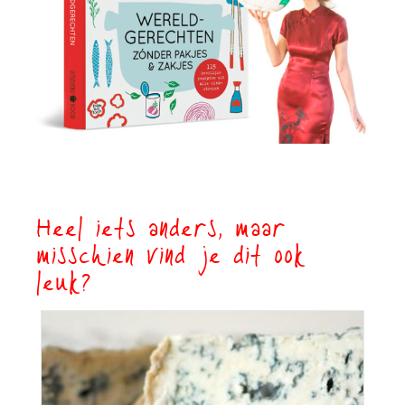
Heel iets anders, maar
misschien vind je dit ook
leuk?