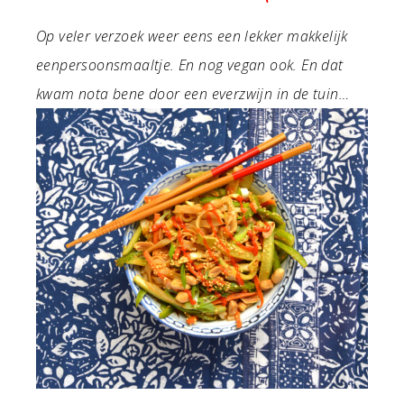
Op veler verzoek weer eens een lekker makkelijk
eenpersoonsmaaltje. En nog vegan ook. En dat
kwam nota bene door een everzwijn in de tuin…