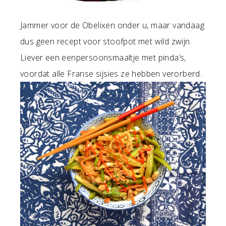
Jammer voor de Obelixen onder u, maar vandaag
dus geen recept voor stoofpot met wild zwijn.
Liever een eenpersoonsmaaltje met pinda’s,
voordat alle Franse sijsies ze hebben verorberd.