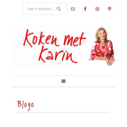
Blogo