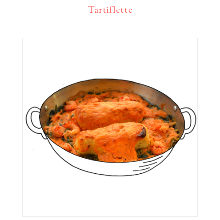
Tartiflette