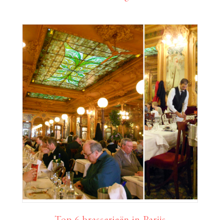
Top 6 brasserieën in Parijs