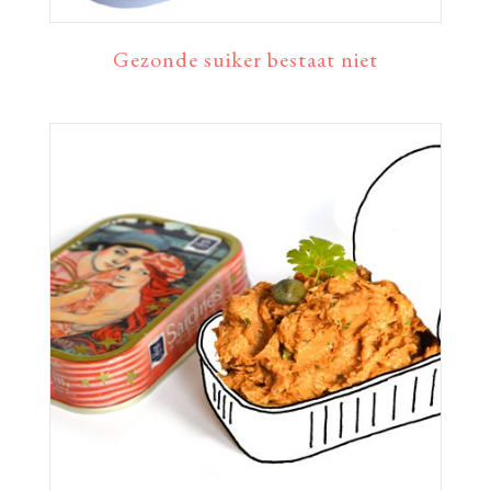
Gezonde suiker bestaat niet