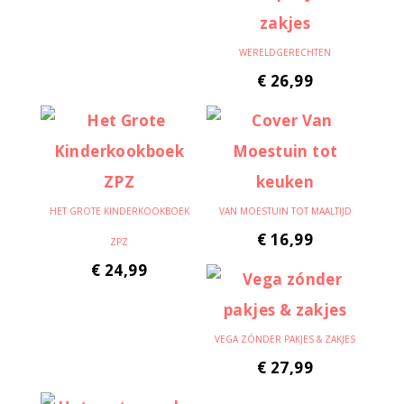
WERELDGERECHTEN
€
26,99
HET GROTE KINDERKOOKBOEK
VAN MOESTUIN TOT MAALTIJD
€
16,99
ZPZ
€
24,99
VEGA ZÓNDER PAKJES & ZAKJES
€
27,99