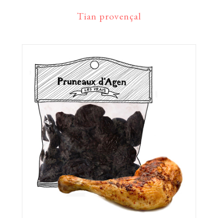
Tian provençal