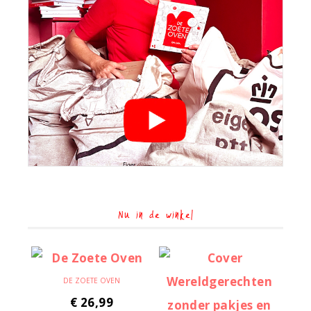
Nu in de winkel
DE ZOETE OVEN
€
26,99