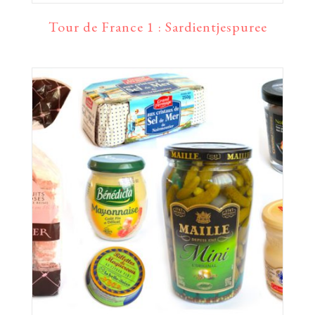
Tour de France 1 : Sardientjespuree