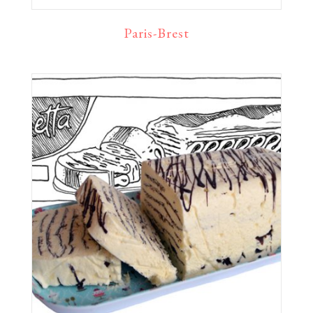
Paris-Brest