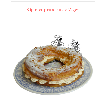
Kip met pruneaux d’Agen