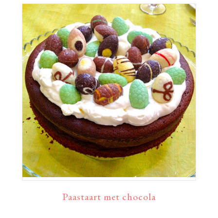
Paastaart met chocola