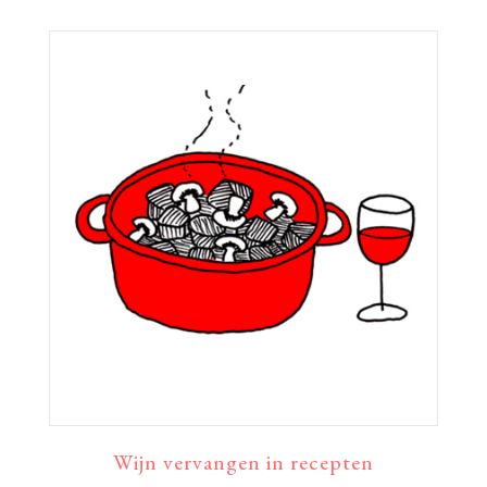
Wijn vervangen in recepten