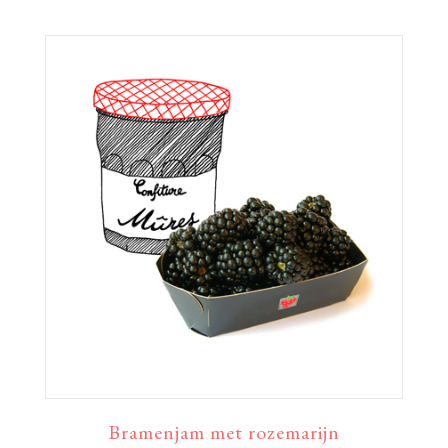
Bramenjam met rozemarijn