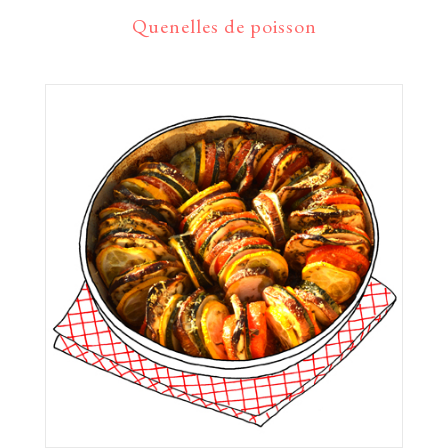
Quenelles de poisson