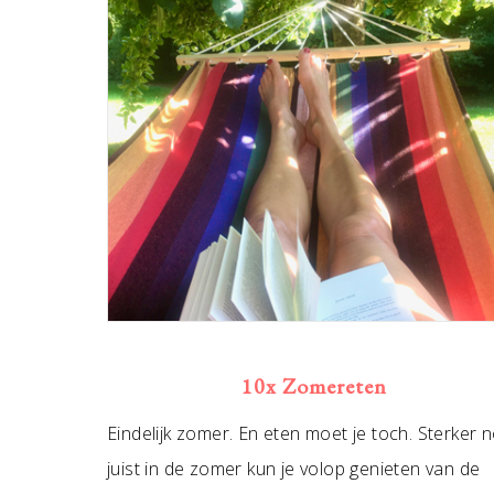
10x Zomereten
Eindelijk zomer. En eten moet je toch. Sterker n
juist in de zomer kun je volop genieten van de