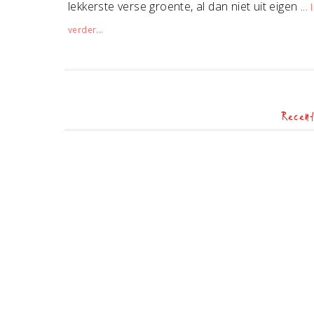
lekkerste verse groente, al dan niet uit eigen ...
verder...
Recent