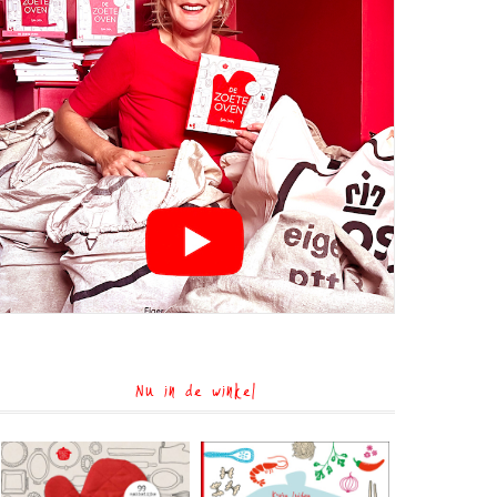
Nu in de winkel