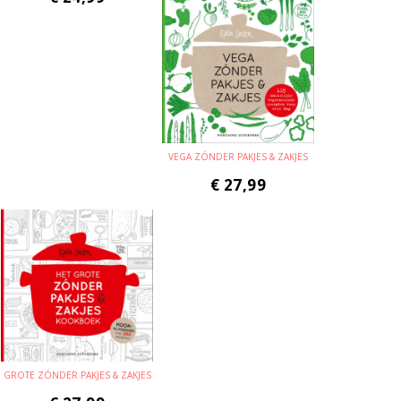
VEGA ZÓNDER PAKJES & ZAKJES
€
27,99
GROTE ZÓNDER PAKJES & ZAKJES