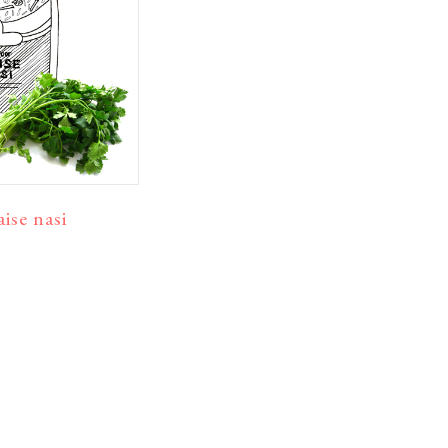
ise nasi