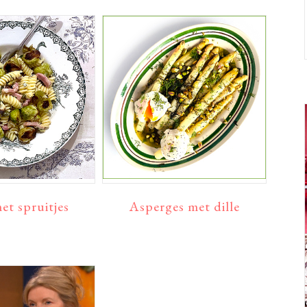
et spruitjes
Asperges met dille