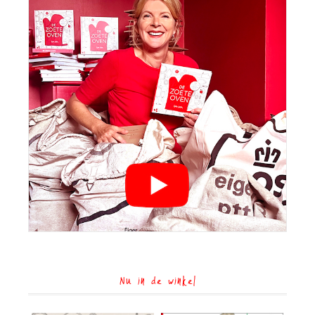
Nu in de winkel