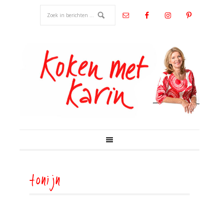
tonijn