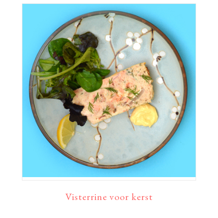
Visterrine voor kerst