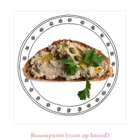
Bonenpuree (voor op brood)