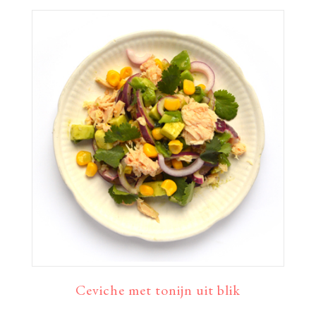
Ceviche met tonijn uit blik