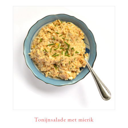
Tonijnsalade met mierik