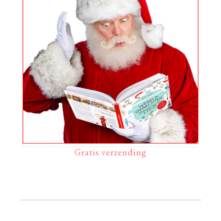
Gratis verzending