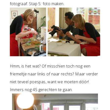
fotograaf. Stap 5: foto maken.
Hmm, is het wat? Of misschien toch nog een
friemeltje naar links of naar rechts? Maar verder
niet teveel poespas, want we moeten dóór!
Immers nog 45 gerechten te gaan.