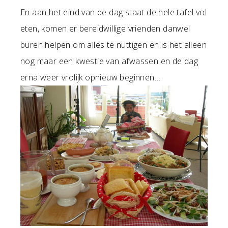
En aan het eind van de dag staat de hele tafel vol
eten, komen er bereidwillige vrienden danwel
buren helpen om alles te nuttigen en is het alleen
nog maar een kwestie van afwassen en de dag
erna weer vrolijk opnieuw beginnen…