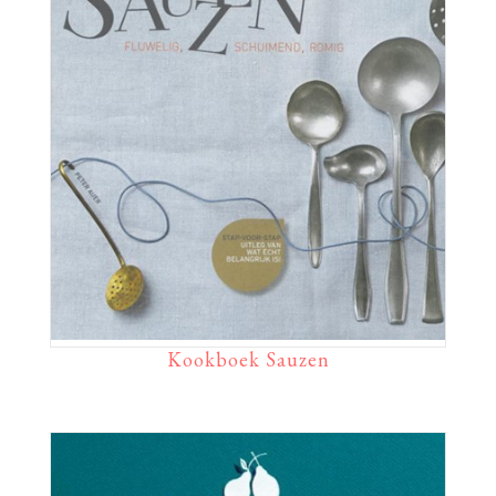
Kookboek Sauzen