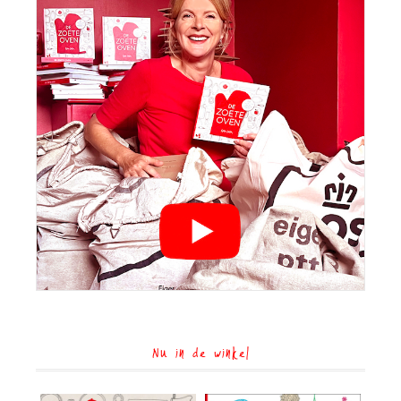
Nu in de winkel