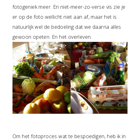
fotogeniek meer. En niet-meer-zo-verse vis zie je
er op de foto wellicht niet aan af, maar het is
natuurlijk wel de bedoeling dat we daarna alles
gewoon opeten. En het overleven.
Om het fotoproces wat te bespoedigen, heb ik in