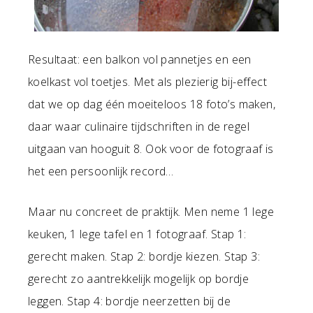
Resultaat: een balkon vol pannetjes en een
koelkast vol toetjes. Met als plezierig bij-effect
dat we op dag één moeiteloos 18 foto’s maken,
daar waar culinaire tijdschriften in de regel
uitgaan van hooguit 8. Ook voor de fotograaf is
het een persoonlijk record…
Maar nu concreet de praktijk. Men neme 1 lege
keuken, 1 lege tafel en 1 fotograaf. Stap 1:
gerecht maken. Stap 2: bordje kiezen. Stap 3:
gerecht zo aantrekkelijk mogelijk op bordje
leggen. Stap 4: bordje neerzetten bij de