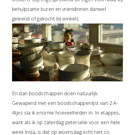
behulpzame buren en vriendinnen danwel
geleend of gekocht bij winkels:
En dan boodschappen doen natuurlijk.
Gewapend met een boodschappenlijst van 2 A-
4tjes sla ik enorme hoeveelheden in. In etappes,
want als ik op zaterdag peterselie voor een hele
week insla, is dat op woensdag echt niet zo