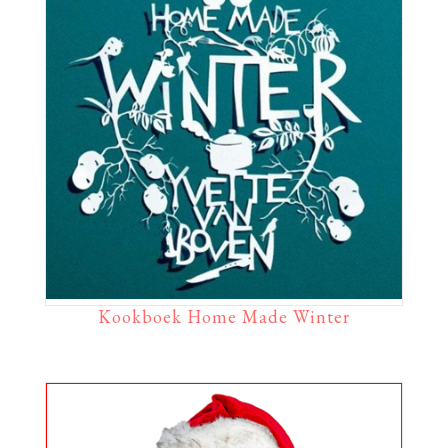
Kookboek Home Made Winter