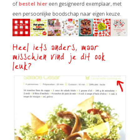
of
bestel hier
een gesigneerd exemplaar, met
een persoonlijke boodschap naar eigen keuze.
Heel iets anders, maar
misschien vind je dit ook
leuk?