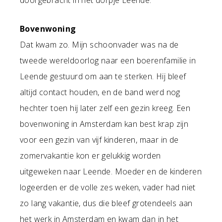
Bovenwoning
Dat kwam zo. Mijn schoonvader was na de
tweede wereldoorlog naar een boerenfamilie in
Leende gestuurd om aan te sterken. Hij bleef
altijd contact houden, en de band werd nog
hechter toen hij later zelf een gezin kreeg. Een
bovenwoning in Amsterdam kan best krap zijn
voor een gezin van vijf kinderen, maar in de
zomervakantie kon er gelukkig worden
uitgeweken naar Leende. Moeder en de kinderen
logeerden er de volle zes weken, vader had niet
zo lang vakantie, dus die bleef grotendeels aan
het werk in Amsterdam en kwam dan in het