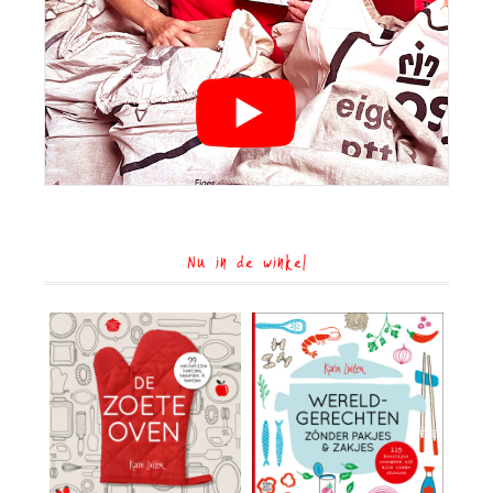
Nu in de winkel