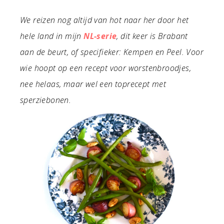
We reizen nog altijd van hot naar her door het
hele land in mijn
NL-serie
, dit keer is Brabant
aan de beurt, of specifieker: Kempen en Peel. Voor
wie hoopt op een recept voor worstenbroodjes,
nee helaas, maar wel een toprecept met
sperziebonen.