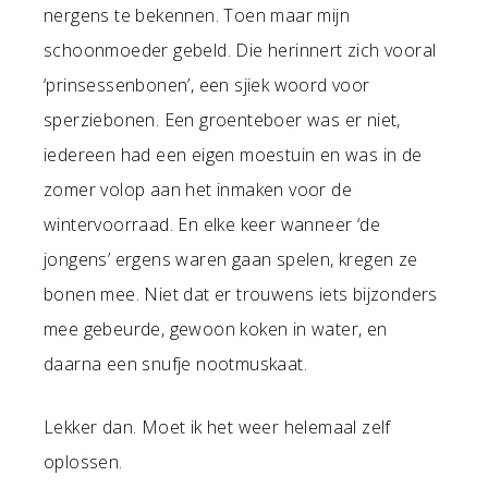
nergens te bekennen. Toen maar mijn
schoonmoeder gebeld. Die herinnert zich vooral
‘prinsessenbonen’, een sjiek woord voor
sperziebonen. Een groenteboer was er niet,
iedereen had een eigen moestuin en was in de
zomer volop aan het inmaken voor de
wintervoorraad. En elke keer wanneer ‘de
jongens’ ergens waren gaan spelen, kregen ze
bonen mee. Niet dat er trouwens iets bijzonders
mee gebeurde, gewoon koken in water, en
daarna een snufje nootmuskaat.
Lekker dan. Moet ik het weer helemaal zelf
oplossen.