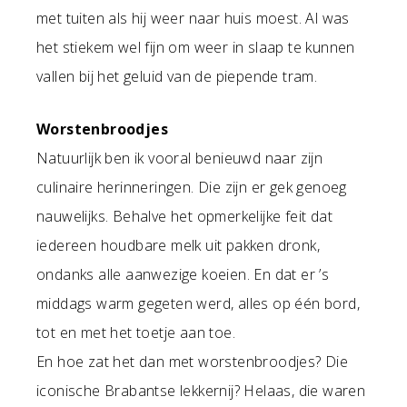
met tuiten als hij weer naar huis moest. Al was
het stiekem wel fijn om weer in slaap te kunnen
vallen bij het geluid van de piepende tram.
Worstenbroodjes
Natuurlijk ben ik vooral benieuwd naar zijn
culinaire herinneringen. Die zijn er gek genoeg
nauwelijks. Behalve het opmerkelijke feit dat
iedereen houdbare melk uit pakken dronk,
ondanks alle aanwezige koeien. En dat er ’s
middags warm gegeten werd, alles op één bord,
tot en met het toetje aan toe.
En hoe zat het dan met worstenbroodjes? Die
iconische Brabantse lekkernij? Helaas, die waren