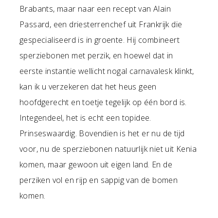
Brabants, maar naar een recept van Alain
Passard, een driesterrenchef uit Frankrijk die
gespecialiseerd is in groente. Hij combineert
sperziebonen met perzik, en hoewel dat in
eerste instantie wellicht nogal carnavalesk klinkt,
kan ik u verzekeren dat het heus geen
hoofdgerecht en toetje tegelijk op één bord is.
Integendeel, het is echt een topidee.
Prinseswaardig. Bovendien is het er nu de tijd
voor, nu de sperziebonen natuurlijk niet uit Kenia
komen, maar gewoon uit eigen land. En de
perziken vol en rijp en sappig van de bomen
komen.