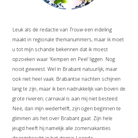
Leuk als de redactie van
Trouw
een indeling
maakt in regionale themanummers, maar ik moet
u tot mijn schande bekennen dat ik moest
opzoeken waar ‘Kempen en Peel’ liggen. Nog
nooit geweest. Wel in Brabant natuurlijk, maar
ook niet heel vaak. Brabantse nachten schijnen
lang te zijn, maar ik ben nadrukkelijk van boven de
grote rivieren; carnaval is aan mij niet besteed.
Nee, dan mijn wederhelft, zijn ogen beginnen te
glimmen als het over Brabant gaat. Zijn hele
jeugd heeft hij namelijk alle zomervakanties
doorgebracht in het dorpje Leende.