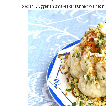
bieden. Vlugger en smakelijker kunnen we het n