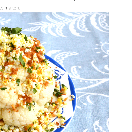
iet maken.