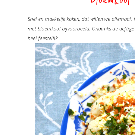
Bloemkool 
Snel en makkelijk koken, dat willen we allemaal. 
met bloemkool bijvoorbeeld. Ondanks de deftige
heel feestelijk.