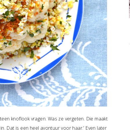
teen knoflook vragen. Was ze vergeten. Die maakt
n. Dat is een heel avontuur voor haar.’ Even later