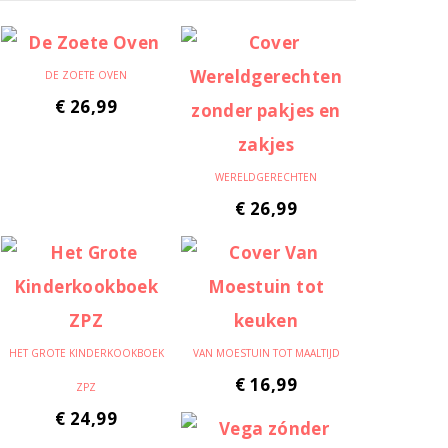
DE ZOETE OVEN
€
26,99
WERELDGERECHTEN
€
26,99
HET GROTE KINDERKOOKBOEK
VAN MOESTUIN TOT MAALTIJD
€
16,99
ZPZ
€
24,99