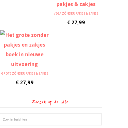
VEGA ZÓNDER PAKJES & ZAKJES
€
27,99
GROTE ZÓNDER PAKJES & ZAKJES
€
27,99
Zoeken op de site