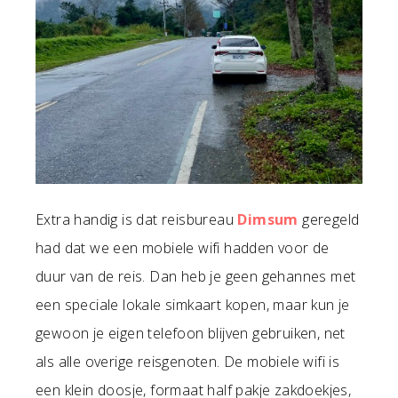
Extra handig is dat reisbureau
Dimsum
geregeld
had dat we een mobiele wifi hadden voor de
duur van de reis. Dan heb je geen gehannes met
een speciale lokale simkaart kopen, maar kun je
gewoon je eigen telefoon blijven gebruiken, net
als alle overige reisgenoten. De mobiele wifi is
een klein doosje, formaat half pakje zakdoekjes,