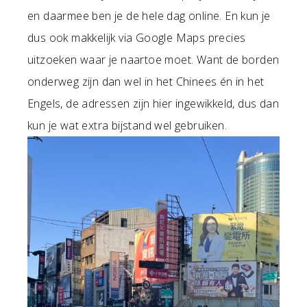
en daarmee ben je de hele dag online. En kun je
dus ook makkelijk via Google Maps precies
uitzoeken waar je naartoe moet. Want de borden
onderweg zijn dan wel in het Chinees én in het
Engels, de adressen zijn hier ingewikkeld, dus dan
kun je wat extra bijstand wel gebruiken.