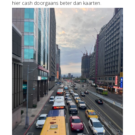
hier cash doorgaans beter dan kaarten.