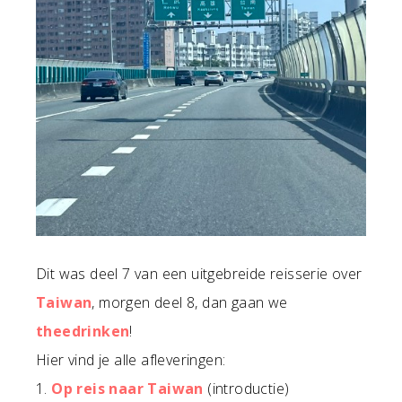
Dit was deel 7 van een uitgebreide reisserie over
Taiwan
, morgen deel 8, dan gaan we
theedrinken
!
Hier vind je alle afleveringen:
1.
Op reis naar Taiwan
(introductie)