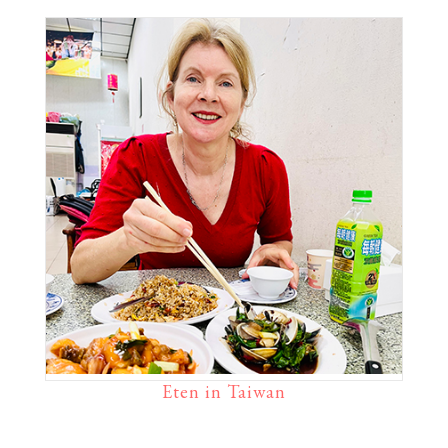
Eten in Taiwan