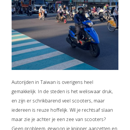
Autorijden in Taiwan is overigens heel
gemakkelijk. In de steden is het weliswaar druk,
en zijn er schrikbarend veel scooters, maar
iedereen is reuze hoffelijk. Wil je rechtsaf slaan
maar zie je achter je een zee van scooters?
Geen probleem, gewoon je knipper aanzetten en