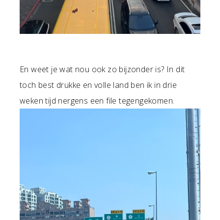
En weet je wat nou ook zo bijzonder is? In dit
toch best drukke en volle land ben ik in drie
weken tijd nergens een file tegengekomen.