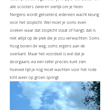
alle scooters zwieren sierlijk om je heen.
Nergens wordt getoeterd, iedereen wacht keurig
voor het stoplicht. Wel moet je soms even
zoeken waar dat stoplicht staat of hangt, dat is
niet altijd op de plek die je zou verwachten. Soms
hoog boven de weg, soms ergens aan de
overkant. Maar het voordeel is wel dat je
doorgaans via een teller precies kunt zien
hoeveel tijd je nog moet wachten voor het rode
licht weer op groen springt.