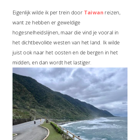
Eigenlijk wilde ik per trein door
Taiwan
reizen,
want ze hebben er geweldige
hogesnelheidslijnen, maar die vind je vooral in
het dichtbevolkte westen van het land. Ik wilde
juist ook naar het oosten en de bergen in het
midden, en dan wordt het lastiger.