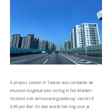
À propos: tanken in Taiwan was (ondanks de
intussen losgebarsten oorlog in het Midden-
Oosten) ook verrassend goedkoop: slechts €
0,90 per liter. En dan wordt het nog voor je