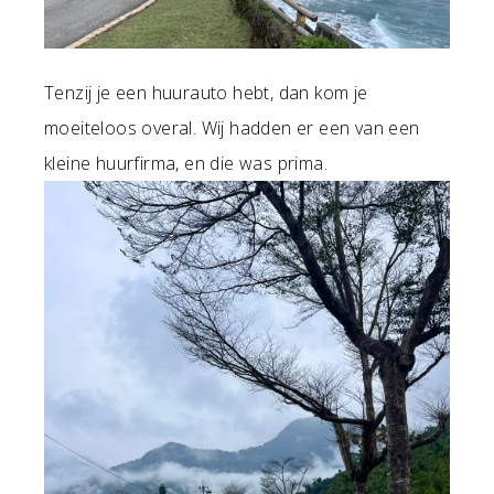
Tenzij je een huurauto hebt, dan kom je
moeiteloos overal. Wij hadden er een van een
kleine huurfirma, en die was prima.