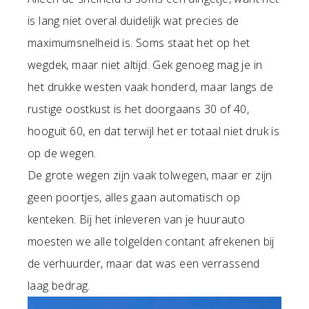
is lang niet overal duidelijk wat precies de
maximumsnelheid is. Soms staat het op het
wegdek, maar niet altijd. Gek genoeg mag je in
het drukke westen vaak honderd, maar langs de
rustige oostkust is het doorgaans 30 of 40,
hooguit 60, en dat terwijl het er totaal niet druk is
op de wegen.
De grote wegen zijn vaak tolwegen, maar er zijn
geen poortjes, alles gaan automatisch op
kenteken. Bij het inleveren van je huurauto
moesten we alle tolgelden contant afrekenen bij
de verhuurder, maar dat was een verrassend
laag bedrag.