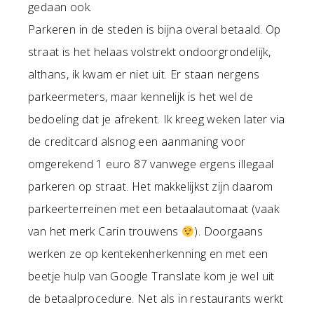
gedaan ook.
Parkeren in de steden is bijna overal betaald. Op
straat is het helaas volstrekt ondoorgrondelijk,
althans, ik kwam er niet uit. Er staan nergens
parkeermeters, maar kennelijk is het wel de
bedoeling dat je afrekent. Ik kreeg weken later via
de creditcard alsnog een aanmaning voor
omgerekend 1 euro 87 vanwege ergens illegaal
parkeren op straat. Het makkelijkst zijn daarom
parkeerterreinen met een betaalautomaat (vaak
van het merk Carin trouwens
). Doorgaans
werken ze op kentekenherkenning en met een
beetje hulp van Google Translate kom je wel uit
de betaalprocedure. Net als in restaurants werkt