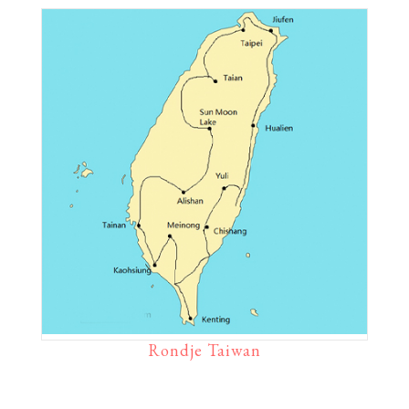
Rondje Taiwan