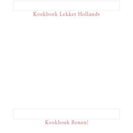
Kookboek Lekker Hollands
Kookboek Bonen!