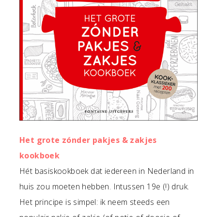
Het grote zónder pakjes & zakjes
kookboek
Hét basiskookboek dat iedereen in Nederland in
huis zou moeten hebben. Intussen 19e (!) druk.
Het principe is simpel: ik neem steeds een