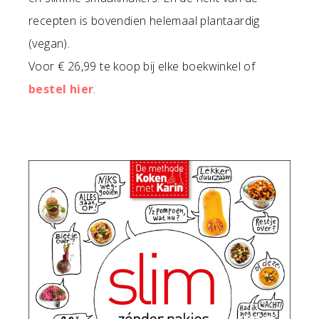
recepten is bovendien helemaal plantaardig
(vegan).
Voor € 26,99 te koop bij elke boekwinkel of
bestel hier
.