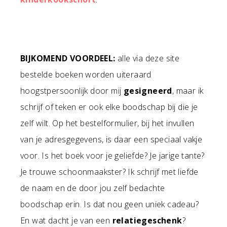
BIJKOMEND VOORDEEL:
alle via deze site
bestelde boeken worden uiteraard
hoogstpersoonlijk door mij
gesigneerd
, maar ik
schrijf of teken er ook elke boodschap bij die je
zelf wilt. Op het bestelformulier, bij het invullen
van je adresgegevens, is daar een speciaal vakje
voor. Is het boek voor je geliefde? Je jarige tante?
Je trouwe schoonmaakster? Ik schrijf met liefde
de naam en de door jou zelf bedachte
boodschap erin. Is dat nou geen uniek cadeau?
En wat dacht je van een
relatiegeschenk
?