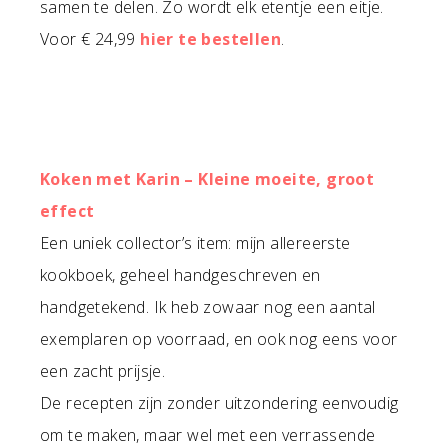
samen te delen. Zo wordt elk etentje een eitje.
Voor € 24,99
hier te bestellen
.
Koken met Karin – Kleine moeite, groot
effect
Een uniek collector’s item: mijn allereerste
kookboek, geheel handgeschreven en
handgetekend. Ik heb zowaar nog een aantal
exemplaren op voorraad, en ook nog eens voor
een zacht prijsje.
De recepten zijn zonder uitzondering eenvoudig
om te maken, maar wel met een verrassende