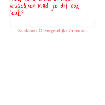
misschien vind je dit ook
leuk?
Kookboek Onvergetelijke Groenten