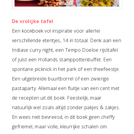
De vrolijke tafel
Een kookboek vol inspiratie voor allerlei
verschillende etentjes, 14 in totaal. Denk aan een
Indiase curry night, een Tempo Doeloe rijsttafel
of juist een Hollands stamppottenbuffet. Een
spontane picknick in het park of een theefeestje.
Een uitgebreide buurtborrel of een zwierige
pastaparty. Allemaal een fluitje van een cent met
de recepten uit dit boek. Feestelijk, maar
natuurlijk wel zoals altijd zonder pakjes & zakjes.
En wees niet bevreesd, in dit boek geen cheffy
gefriemel, maar volle, kleurrijke schalen om