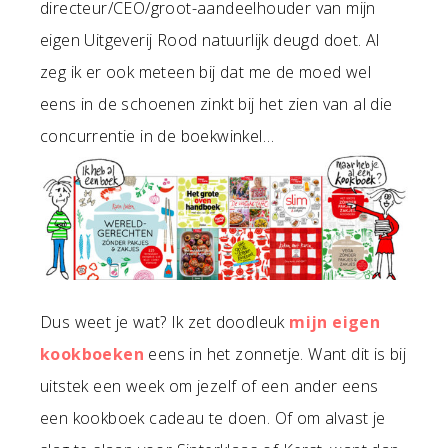
directeur/CEO/groot-aandeelhouder van mijn
eigen Uitgeverij Rood natuurlijk deugd doet. Al
zeg ik er ook meteen bij dat me de moed wel
eens in de schoenen zinkt bij het zien van al die
concurrentie in de boekwinkel…
Dus weet je wat? Ik zet doodleuk
mijn eigen
kookboeken
eens in het zonnetje. Want dit is bij
uitstek een week om jezelf of een ander eens
een kookboek cadeau te doen. Of om alvast je