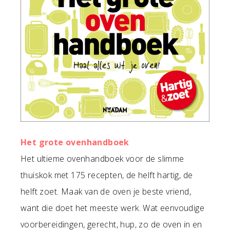
Het grote ovenhandboek
Het ultieme ovenhandboek voor de slimme
thuiskok met 175 recepten, de helft hartig, de
helft zoet. Maak van de oven je beste vriend,
want die doet het meeste werk. Wat eenvoudige
voorbereidingen, gerecht, hup, zo de oven in en