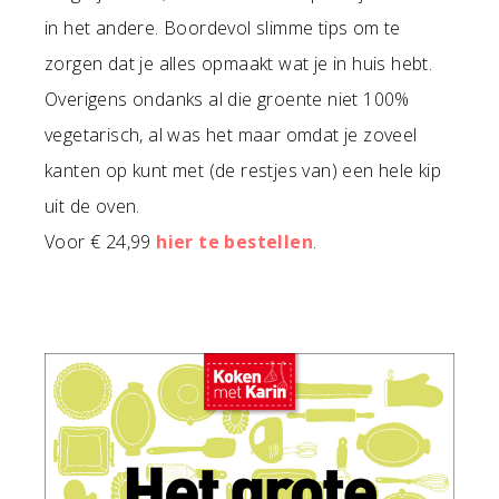
in het andere. Boordevol slimme tips om te
zorgen dat je alles opmaakt wat je in huis hebt.
Overigens ondanks al die groente niet 100%
vegetarisch, al was het maar omdat je zoveel
kanten op kunt met (de restjes van) een hele kip
uit de oven.
Voor € 24,99
hier te bestellen
.