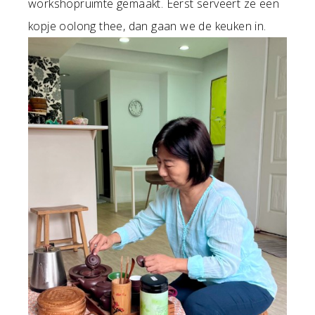
workshopruimte gemaakt. Eerst serveert ze een
kopje oolong thee, dan gaan we de keuken in.