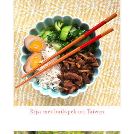
Rijst met buikspek uit Taiwan