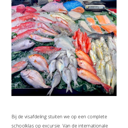
Bij de visafdeling stuiten we op een complete
schoolklas op excursie. Van de internationale