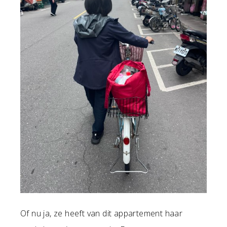
Of nu ja, ze heeft van dit appartement haar