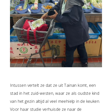
Intussen vertelt ze dat ze uit Tainan komt, een
stad in het zuid-westen, waar ze als oudste kind
van het gezin altijd al veel meehielp in de keuken.
Voor haar studie verhuisde ze naar de