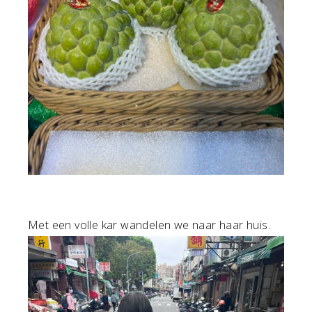
Met een volle kar wandelen we naar haar huis.