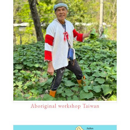
Aboriginal workshop Taiwan