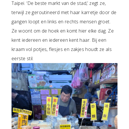
Taipei. ‘De beste markt van de stad,’ zegt ze,
terwijl ze geroutineerd met haar karretje door de
gangen loopt en links en rechts mensen groet.
Ze woont om de hoek en komt hier elke dag. Ze
kent iedereen en iedereen kent haar. Bij een
kraam vol potjes, flesjes en zakjes houdt ze als
eerste stil.