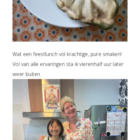
Wat een feestlunch vol krachtige, pure smaken!
Vol van alle ervaringen sta ik vierenhalf uur later
weer buiten.