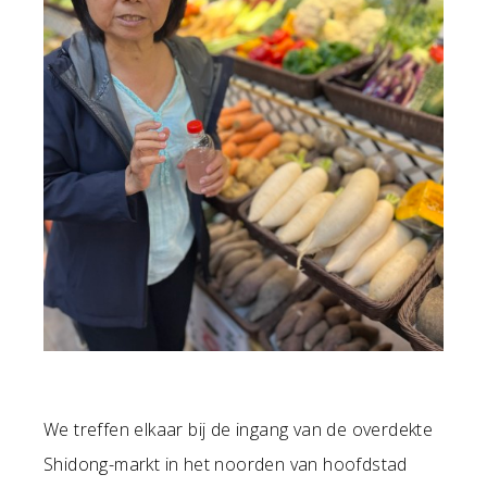
We treffen elkaar bij de ingang van de overdekte
Shidong-markt in het noorden van hoofdstad