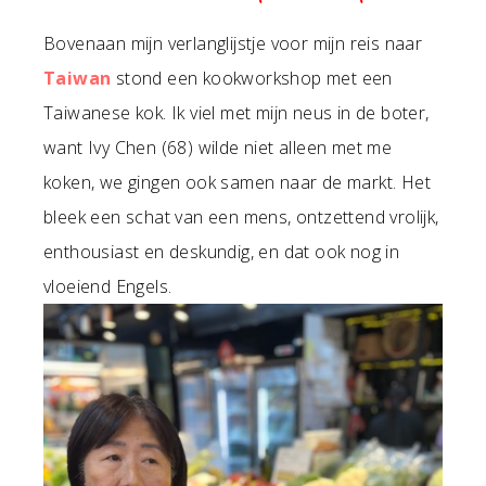
Bovenaan mijn verlanglijstje voor mijn reis naar
Taiwan
stond een kookworkshop met een
Taiwanese kok. Ik viel met mijn neus in de boter,
want Ivy Chen (68) wilde niet alleen met me
koken, we gingen ook samen naar de markt. Het
bleek een schat van een mens, ontzettend vrolijk,
enthousiast en deskundig, en dat ook nog in
vloeiend Engels.