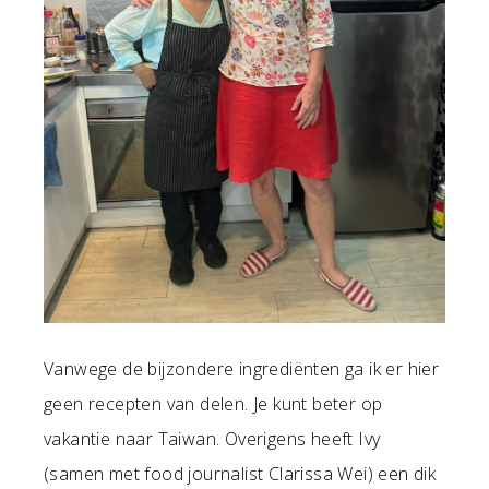
Vanwege de bijzondere ingrediënten ga ik er hier
geen recepten van delen. Je kunt beter op
vakantie naar Taiwan. Overigens heeft Ivy
(samen met food journalist Clarissa Wei) een dik