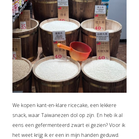
We kopen kant-en-klare ricecake, een lekkere
snack, waar Taiwanezen dol op zijn. En heb ik al
eens een gefermenteerd zwart ei gezien? Voor ik
het weet krijg ik er een in mijn handen geduwd.