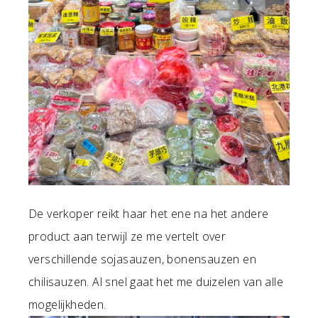
De verkoper reikt haar het ene na het andere
product aan terwijl ze me vertelt over
verschillende sojasauzen, bonensauzen en
chilisauzen. Al snel gaat het me duizelen van alle
mogelijkheden.