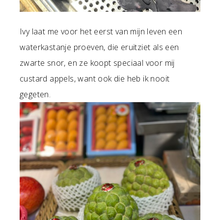
Ivy laat me voor het eerst van mijn leven een
waterkastanje proeven, die eruitziet als een
zwarte snor, en ze koopt speciaal voor mij
custard appels, want ook die heb ik nooit
gegeten.