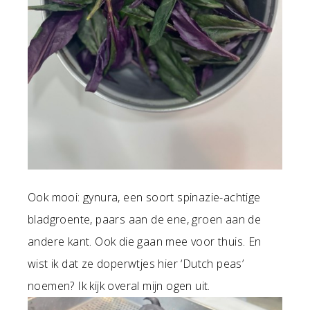
Ook mooi: gynura, een soort spinazie-achtige
bladgroente, paars aan de ene, groen aan de
andere kant. Ook die gaan mee voor thuis. En
wist ik dat ze doperwtjes hier ‘Dutch peas’
noemen? Ik kijk overal mijn ogen uit.