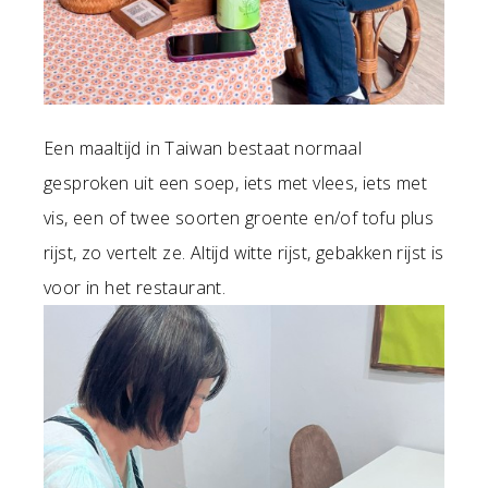
Een maaltijd in Taiwan bestaat normaal
gesproken uit een soep, iets met vlees, iets met
vis, een of twee soorten groente en/of tofu plus
rijst, zo vertelt ze. Altijd witte rijst, gebakken rijst is
voor in het restaurant.