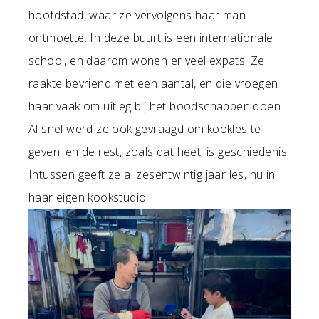
hoofdstad, waar ze vervolgens haar man
ontmoette. In deze buurt is een internationale
school, en daarom wonen er veel expats. Ze
raakte bevriend met een aantal, en die vroegen
haar vaak om uitleg bij het boodschappen doen.
Al snel werd ze ook gevraagd om kookles te
geven, en de rest, zoals dat heet, is geschiedenis.
Intussen geeft ze al zesentwintig jaar les, nu in
haar eigen kookstudio.