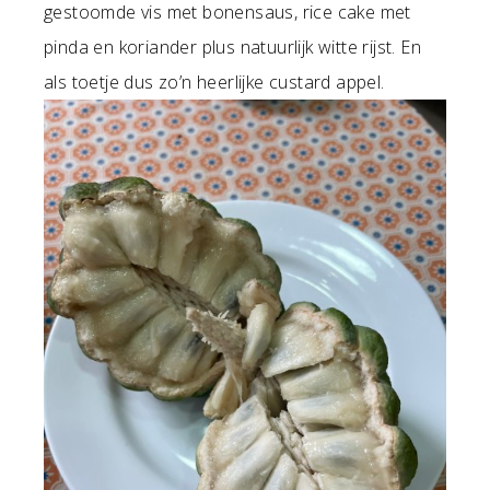
gestoomde vis met bonensaus, rice cake met
pinda en koriander plus natuurlijk witte rijst. En
als toetje dus zo’n heerlijke custard appel.