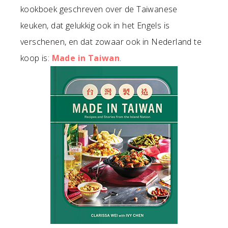
kookboek geschreven over de Taiwanese
keuken, dat gelukkig ook in het Engels is
verschenen, en dat zowaar ook in Nederland te
koop is:
Made in Taiwan
.