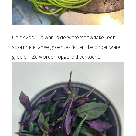
Uniek voor Taiwan is de ‘watersnowflake’, een
soort hele lange groenteslierten die onder water
groeien. Ze worden opgerold verkocht.