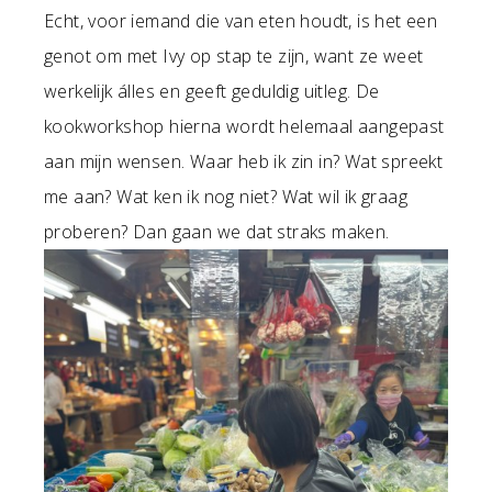
Echt, voor iemand die van eten houdt, is het een
genot om met Ivy op stap te zijn, want ze weet
werkelijk álles en geeft geduldig uitleg. De
kookworkshop hierna wordt helemaal aangepast
aan mijn wensen. Waar heb ik zin in? Wat spreekt
me aan? Wat ken ik nog niet? Wat wil ik graag
proberen? Dan gaan we dat straks maken.