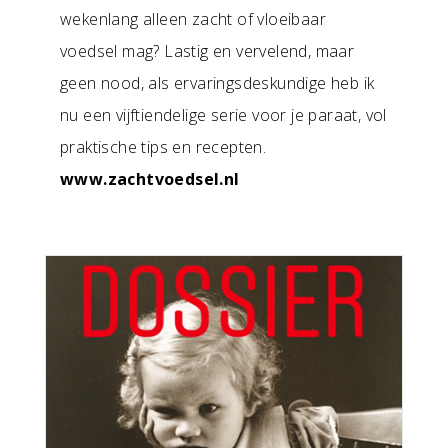
wekenlang alleen zacht of vloeibaar
voedsel mag? Lastig en vervelend, maar
geen nood, als ervaringsdeskundige heb ik
nu een vijftiendelige serie voor je paraat, vol
praktische tips en recepten.
www.zachtvoedsel.nl