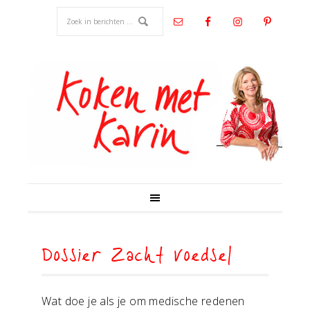
Dossier Zacht voedsel
Wat doe je als je om medische redenen