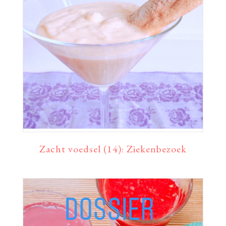
Zacht voedsel (14): Ziekenbezoek