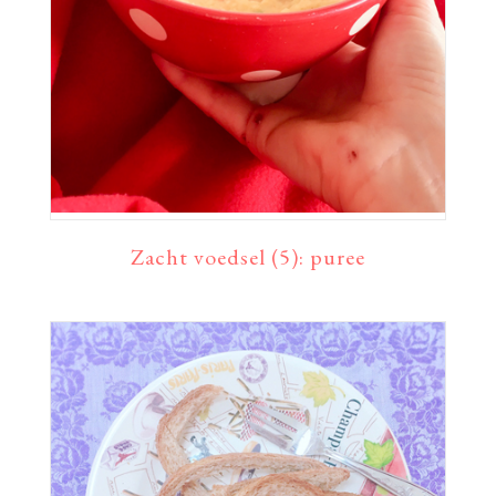
Zacht voedsel (5): puree