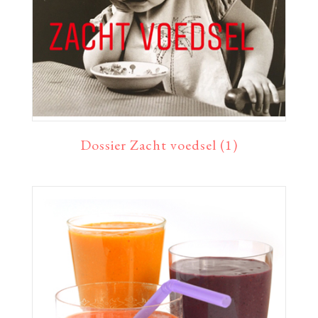
Dossier Zacht voedsel (1)