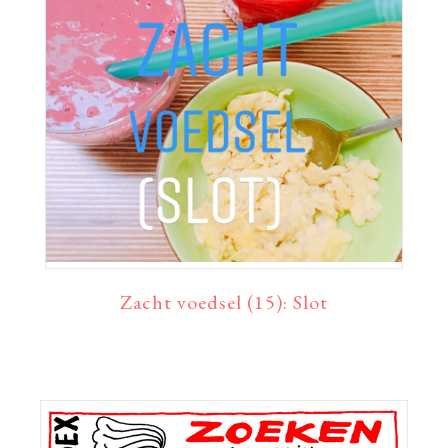
Zacht voedsel (15): Slot
Primaire
Sidebar