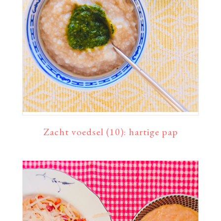
Zacht voedsel (10): hartige pap