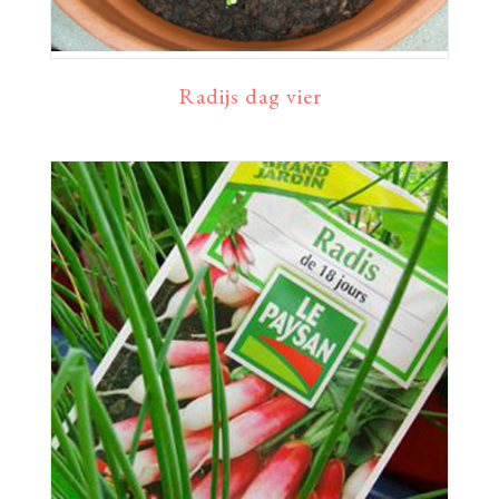
Radijs dag vier