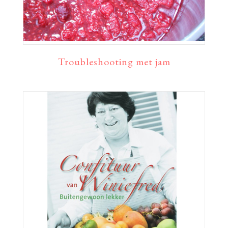
Troubleshooting met jam