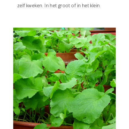
zelf kweken. In het groot of in het klein.