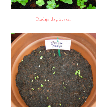
Radijs dag zeven