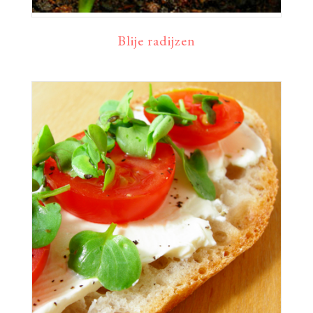
Blije radijzen