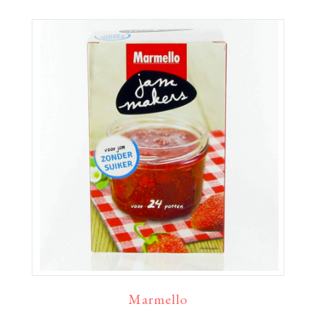
Marmello