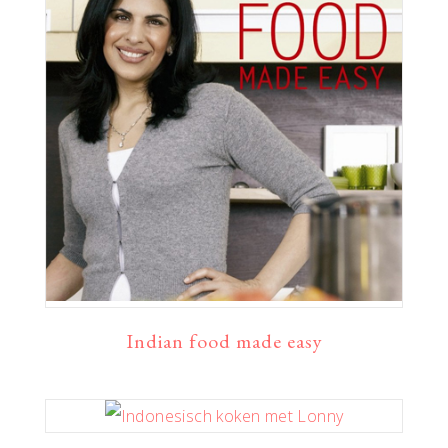
Indian food made easy