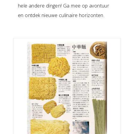
hele andere dingen! Ga mee op avontuur
en ontdek nieuwe culinaire horizonten.