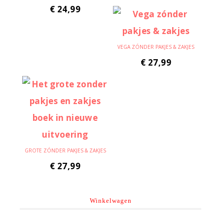
€
24,99
VEGA ZÓNDER PAKJES & ZAKJES
€
27,99
GROTE ZÓNDER PAKJES & ZAKJES
€
27,99
Winkelwagen