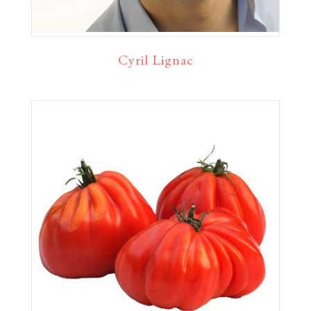
Cyril Lignac