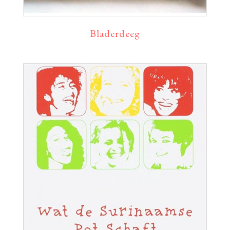
Bladerdeeg