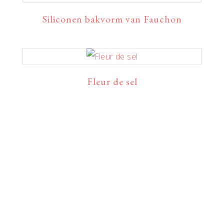
Siliconen bakvorm van Fauchon
Fleur de sel