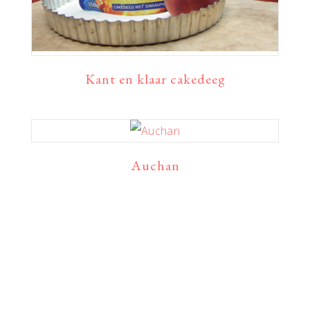
Kant en klaar cakedeeg
Auchan