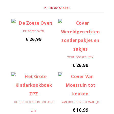
Nu in de winkel
DE ZOETE OVEN
€
26,99
WERELDGERECHTEN
€
26,99
HET GROTE KINDERKOOKBOEK
VAN MOESTUIN TOT MAALTIJD
€
16,99
ZPZ