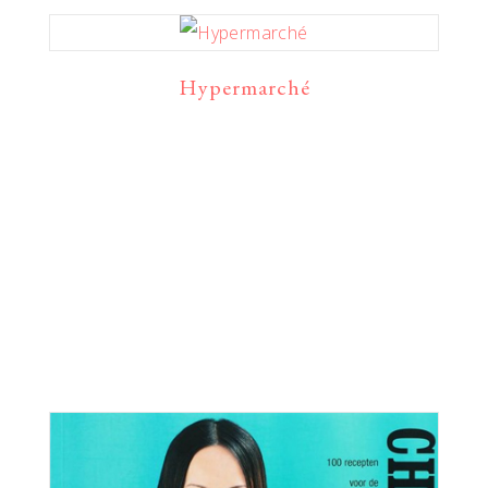
Hypermarché