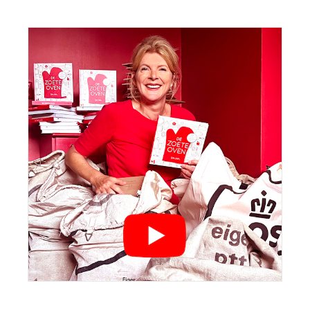
Sidebar