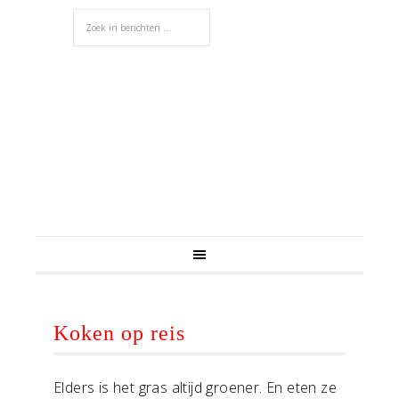
Koken op reis
Elders is het gras altijd groener. En eten ze