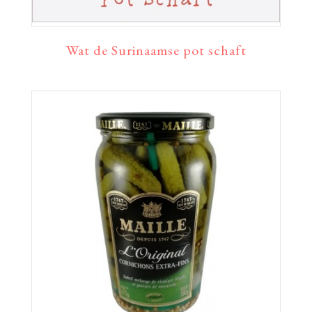
Wat de Surinaamse pot schaft