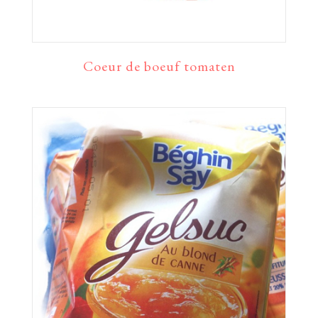
Coeur de boeuf tomaten