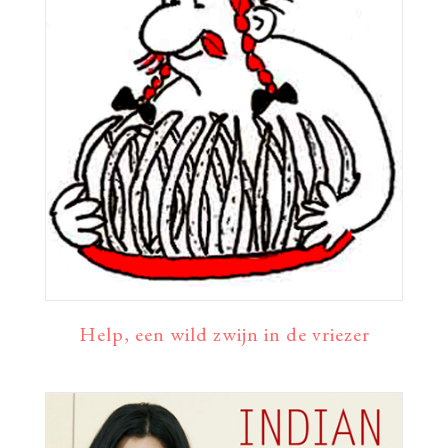
Help, een wild zwijn in de vriezer