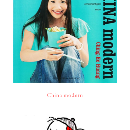
China modern