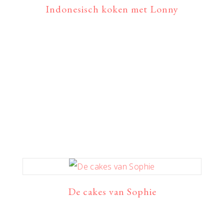
Indonesisch koken met Lonny
De cakes van Sophie