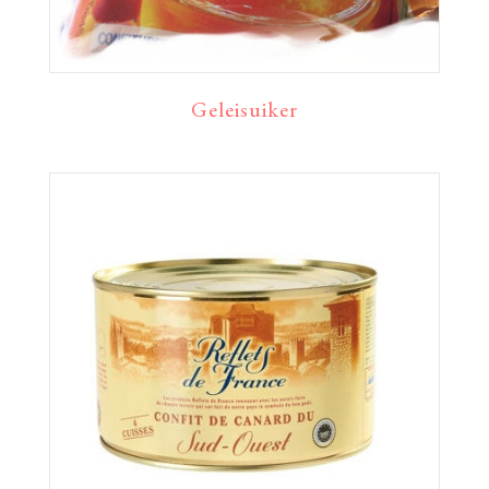
Geleisuiker