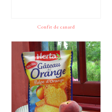
Confit de canard