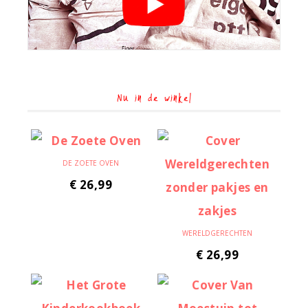
Nu in de winkel
DE ZOETE OVEN
€
26,99
WERELDGERECHTEN
€
26,99