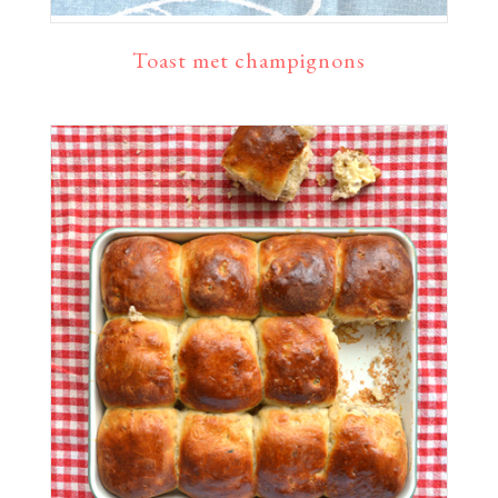
Toast met champignons