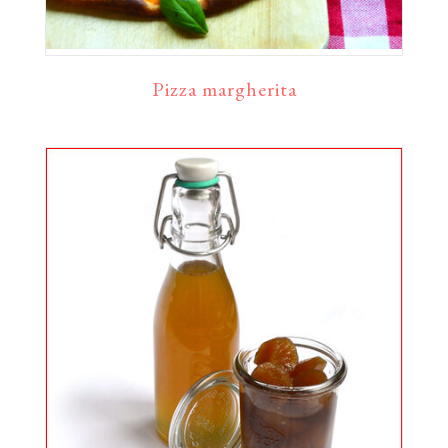
Pizza margherita