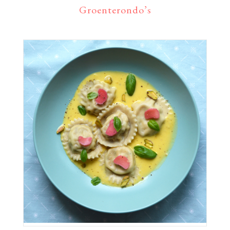
Groenterondo’s