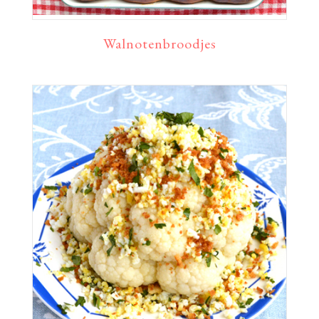
Walnotenbroodjes