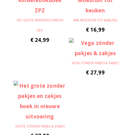
HET GROTE KINDERKOOKBOEK
VAN MOESTUIN TOT MAALTIJD
€
16,99
ZPZ
€
24,99
VEGA ZÓNDER PAKJES & ZAKJES
€
27,99
GROTE ZÓNDER PAKJES & ZAKJES