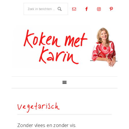
Vegetarisch
Zonder vlees en zonder vis.