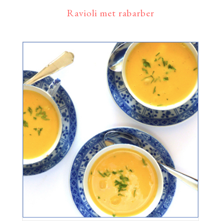
Ravioli met rabarber