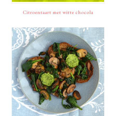
Citroentaart met witte chocola